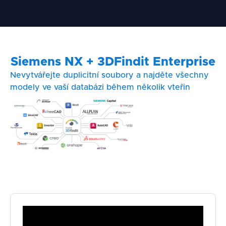
Siemens NX + 3DFindit
Enterprise
Nevytvářejte duplicitní soubory a najděte všechny
modely ve vaší databázi během několik vteřin