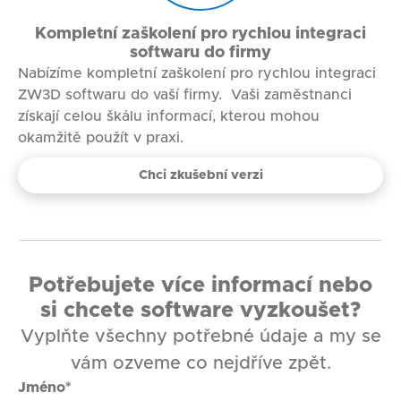
Kompletní zaškolení pro rychlou integraci
softwaru do firmy
Nabízíme kompletní zaškolení pro rychlou integraci
ZW3D softwaru do vaší firmy. Vaši zaměstnanci
získají celou škálu informací, kterou mohou
okamžitě použít v praxi.
Chci zkušební verzi
Potřebujete více informací nebo
si chcete software vyzkoušet?
Vyplňte všechny potřebné údaje a my se
vám ozveme co nejdříve zpět.
Jméno*