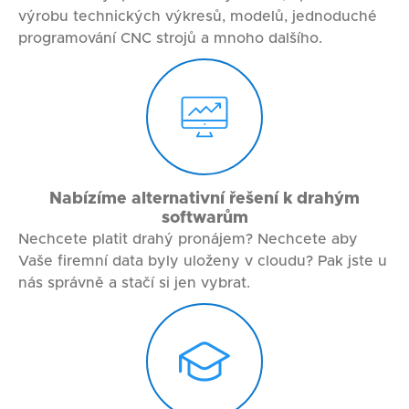
výrobu technických výkresů, modelů, jednoduché
programování CNC strojů a mnoho dalšího.
Nabízíme alternativní řešení k drahým
softwarům
Nechcete platit drahý pronájem? Nechcete aby
Vaše firemní data byly uloženy v cloudu? Pak jste u
nás správně a stačí si jen vybrat.