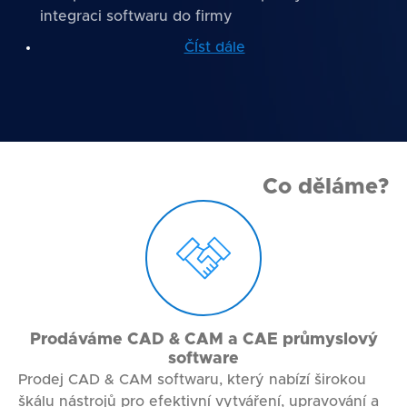
integraci softwaru do firmy
ČÍst dále
Co děláme?
Prodáváme CAD & CAM a CAE průmyslový
software
Prodej CAD & CAM softwaru, který nabízí širokou
škálu nástrojů pro efektivní vytváření, upravování a