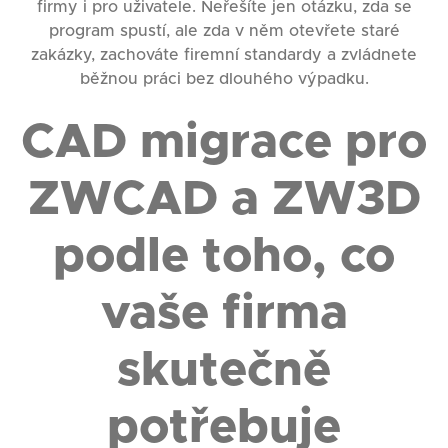
firmy i pro uživatele. Neřešíte jen otázku, zda se
program spustí, ale zda v něm otevřete staré
zakázky, zachováte firemní standardy a zvládnete
běžnou práci bez dlouhého výpadku.
CAD migrace pro
ZWCAD a ZW3D
podle toho, co
vaše firma
skutečně
potřebuje