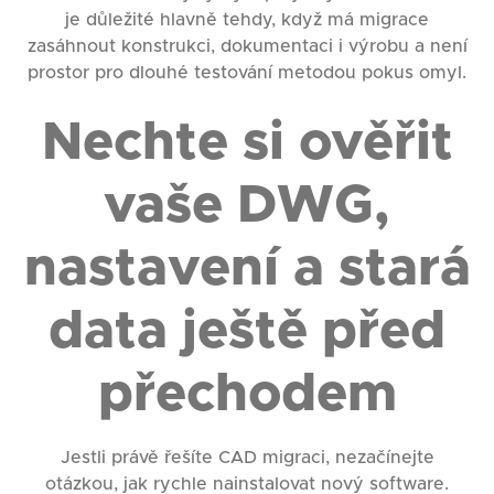
je důležité hlavně tehdy, když má migrace
zasáhnout konstrukci, dokumentaci i výrobu a není
prostor pro dlouhé testování metodou pokus omyl.
Nechte si ověřit
vaše DWG,
nastavení a stará
data ještě před
přechodem
Jestli právě řešíte CAD migraci, nezačínejte
otázkou, jak rychle nainstalovat nový software.