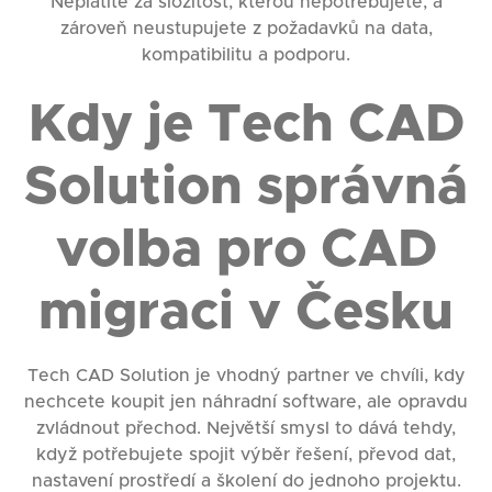
Neplatíte za složitost, kterou nepotřebujete, a
zároveň neustupujete z požadavků na data,
kompatibilitu a podporu.
Kdy je Tech CAD
Solution správná
volba pro CAD
migraci v Česku
Tech CAD Solution je vhodný partner ve chvíli, kdy
nechcete koupit jen náhradní software, ale opravdu
zvládnout přechod. Největší smysl to dává tehdy,
když potřebujete spojit výběr řešení, převod dat,
nastavení prostředí a školení do jednoho projektu.