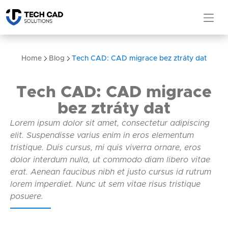
Home
Blog
Tech CAD: CAD migrace bez ztráty dat
Tech CAD: CAD migrace
bez ztráty dat
Lorem ipsum dolor sit amet, consectetur adipiscing
elit. Suspendisse varius enim in eros elementum
tristique. Duis cursus, mi quis viverra ornare, eros
dolor interdum nulla, ut commodo diam libero vitae
erat. Aenean faucibus nibh et justo cursus id rutrum
lorem imperdiet. Nunc ut sem vitae risus tristique
posuere.