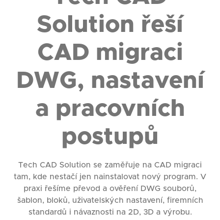
Solution řeší
CAD migraci
DWG, nastavení
a pracovních
postupů
Tech CAD Solution se zaměřuje na CAD migraci
tam, kde nestačí jen nainstalovat nový program. V
praxi řešíme převod a ověření DWG souborů,
šablon, bloků, uživatelských nastavení, firemních
standardů i návaznosti na 2D, 3D a výrobu.