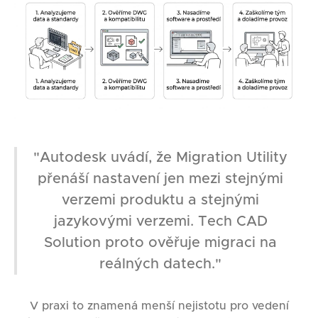
"Autodesk uvádí, že Migration Utility
přenáší nastavení jen mezi stejnými
verzemi produktu a stejnými
jazykovými verzemi. Tech CAD
Solution proto ověřuje migraci na
reálných datech."
V praxi to znamená menší nejistotu pro vedení