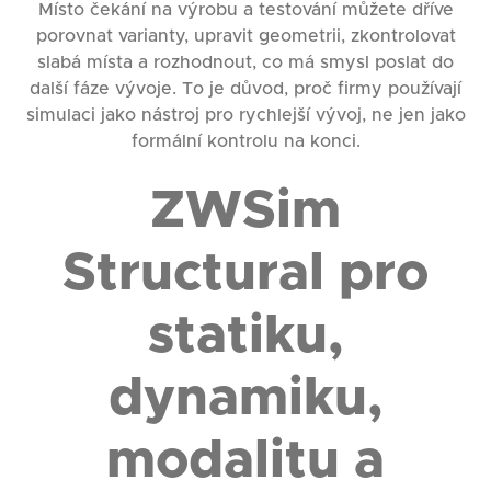
Místo čekání na výrobu a testování můžete dříve
porovnat varianty, upravit geometrii, zkontrolovat
slabá místa a rozhodnout, co má smysl poslat do
další fáze vývoje. To je důvod, proč firmy používají
simulaci jako nástroj pro rychlejší vývoj, ne jen jako
formální kontrolu na konci.
ZWSim
Structural pro
statiku,
dynamiku,
modalitu a