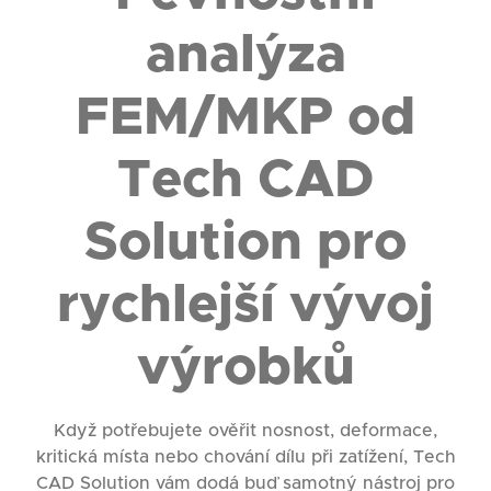
analýza
FEM/MKP od
Tech CAD
Solution pro
rychlejší vývoj
výrobků
Když potřebujete ověřit nosnost, deformace,
kritická místa nebo chování dílu při zatížení, Tech
CAD Solution vám dodá buď samotný nástroj pro