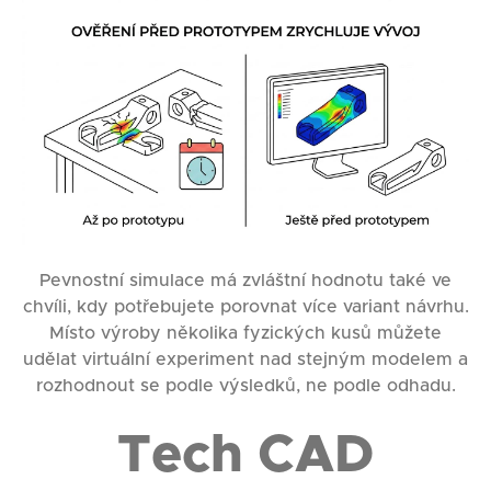
Pevnostní simulace má zvláštní hodnotu také ve
chvíli, kdy potřebujete porovnat více variant návrhu.
Místo výroby několika fyzických kusů můžete
udělat virtuální experiment nad stejným modelem a
rozhodnout se podle výsledků, ne podle odhadu.
Tech CAD