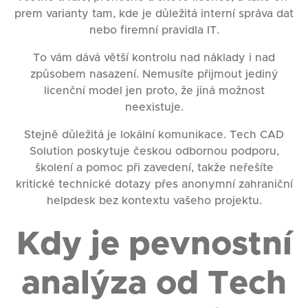
prem varianty tam, kde je důležitá interní správa dat
nebo firemní pravidla IT.
To vám dává větší kontrolu nad náklady i nad
způsobem nasazení. Nemusíte přijmout jediný
licenční model jen proto, že jiná možnost
neexistuje.
Stejně důležitá je lokální komunikace. Tech CAD
Solution poskytuje českou odbornou podporu,
školení a pomoc při zavedení, takže neřešíte
kritické technické dotazy přes anonymní zahraniční
helpdesk bez kontextu vašeho projektu.
Kdy je pevnostní
analýza od Tech