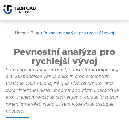
Home
Blog
Pevnostní analýza pro rychlejší vývoj
Pevnostní analýza pro
rychlejší vývoj
Lorem ipsum dolor sit amet, consectetur adipiscing
elit. Suspendisse varius enim in eros elementum
tristique. Duis cursus, mi quis viverra ornare, eros
dolor interdum nulla, ut commodo diam libero vitae
erat. Aenean faucibus nibh et justo cursus id rutrum
lorem imperdiet. Nunc ut sem vitae risus tristique
posuere.