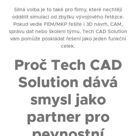
Silná volba je to také pro firmy, které nechtějí
oddělit simulaci od zbytku vývojového řetězce.
Pokud vedle FEM/MKP řešíte i 3D návrh, CAM,
správu dat nebo školení týmu, Tech CAD Solution
vám pomůže poskládat řešení jako jeden funkční
celek.
Proč Tech CAD
Solution dává
smysl jako
partner pro
pevnostní