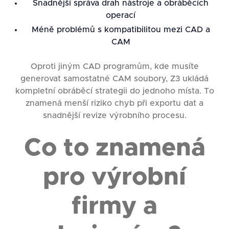
Snadnější správa drah nástroje a obráběcích
operací
Méně problémů s kompatibilitou mezi CAD a
CAM
Oproti jiným CAD programům, kde musíte
generovat samostatné CAM soubory, Z3 ukládá
kompletní obráběcí strategii do jednoho místa. To
znamená menší riziko chyb při exportu dat a
snadnější revize výrobního procesu.
Co to znamená
pro výrobní
firmy a